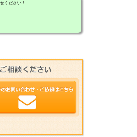
せください！