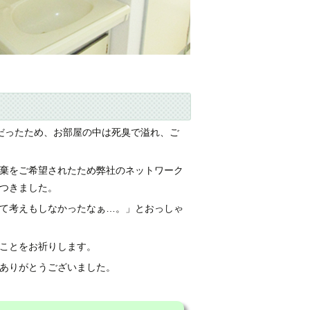
だったため、お部屋の中は死臭で溢れ、ご
棄をご希望されたため弊社のネットワーク
つきました。
て考えもしなかったなぁ…。」とおっしゃ
ことをお祈りします。
ありがとうございました。