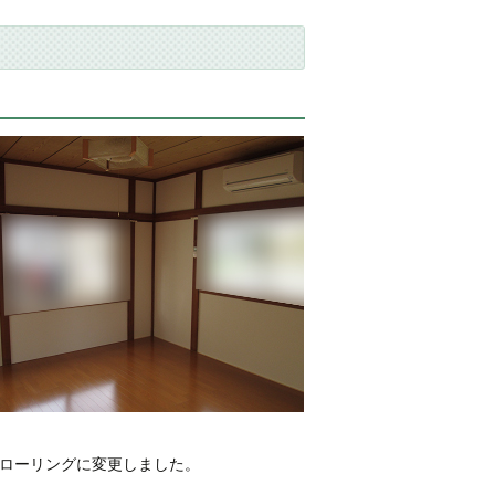
ローリングに変更しました。